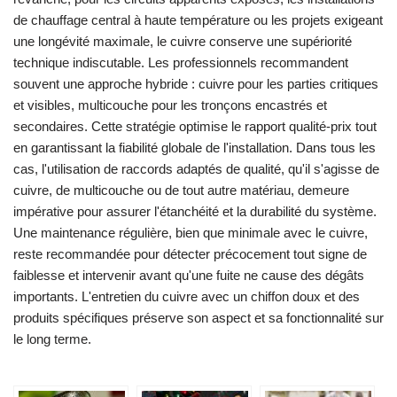
de chauffage central à haute température ou les projets exigeant
une longévité maximale, le cuivre conserve une supériorité
technique indiscutable. Les professionnels recommandent
souvent une approche hybride : cuivre pour les parties critiques
et visibles, multicouche pour les tronçons encastrés et
secondaires. Cette stratégie optimise le rapport qualité-prix tout
en garantissant la fiabilité globale de l'installation. Dans tous les
cas, l'utilisation de raccords adaptés de qualité, qu'il s'agisse de
cuivre, de multicouche ou de tout autre matériau, demeure
impérative pour assurer l'étanchéité et la durabilité du système.
Une maintenance régulière, bien que minimale avec le cuivre,
reste recommandée pour détecter précocement tout signe de
faiblesse et intervenir avant qu'une fuite ne cause des dégâts
importants. L'entretien du cuivre avec un chiffon doux et des
produits spécifiques préserve son aspect et sa fonctionnalité sur
le long terme.