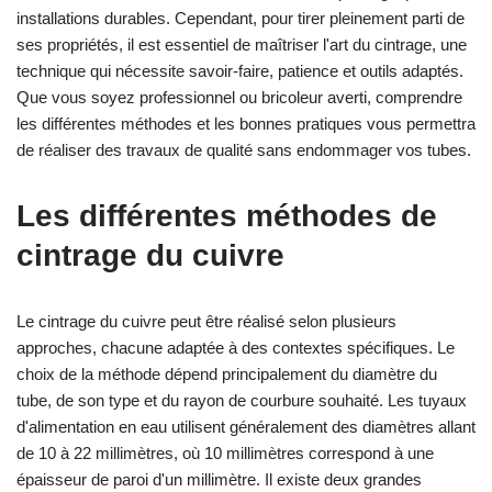
installations durables. Cependant, pour tirer pleinement parti de
ses propriétés, il est essentiel de maîtriser l'art du cintrage, une
technique qui nécessite savoir-faire, patience et outils adaptés.
Que vous soyez professionnel ou bricoleur averti, comprendre
les différentes méthodes et les bonnes pratiques vous permettra
de réaliser des travaux de qualité sans endommager vos tubes.
Les différentes méthodes de
cintrage du cuivre
Le cintrage du cuivre peut être réalisé selon plusieurs
approches, chacune adaptée à des contextes spécifiques. Le
choix de la méthode dépend principalement du diamètre du
tube, de son type et du rayon de courbure souhaité. Les tuyaux
d'alimentation en eau utilisent généralement des diamètres allant
de 10 à 22 millimètres, où 10 millimètres correspond à une
épaisseur de paroi d'un millimètre. Il existe deux grandes