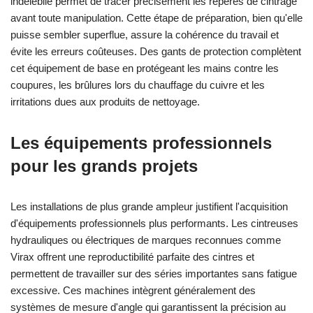
indélébile permet de tracer précisément les repères de cintrage
avant toute manipulation. Cette étape de préparation, bien qu'elle
puisse sembler superflue, assure la cohérence du travail et
évite les erreurs coûteuses. Des gants de protection complètent
cet équipement de base en protégeant les mains contre les
coupures, les brûlures lors du chauffage du cuivre et les
irritations dues aux produits de nettoyage.
Les équipements professionnels
pour les grands projets
Les installations de plus grande ampleur justifient l'acquisition
d'équipements professionnels plus performants. Les cintreuses
hydrauliques ou électriques de marques reconnues comme
Virax offrent une reproductibilité parfaite des cintres et
permettent de travailler sur des séries importantes sans fatigue
excessive. Ces machines intègrent généralement des
systèmes de mesure d'angle qui garantissent la précision au