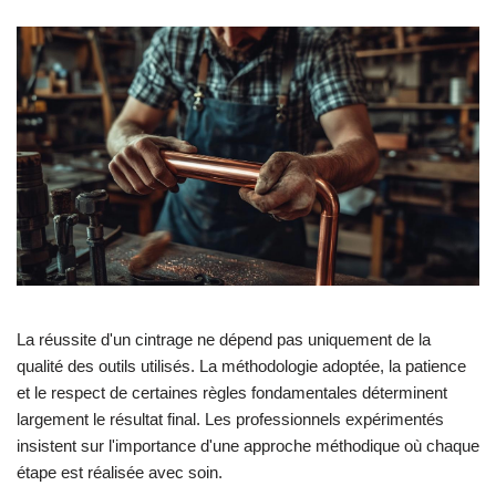
La réussite d'un cintrage ne dépend pas uniquement de la
qualité des outils utilisés. La méthodologie adoptée, la patience
et le respect de certaines règles fondamentales déterminent
largement le résultat final. Les professionnels expérimentés
insistent sur l'importance d'une approche méthodique où chaque
étape est réalisée avec soin.