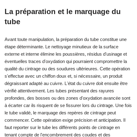
La préparation et le marquage du
tube
Avant toute manipulation, la préparation du tube constitue une
étape déterminante. Le nettoyage minutieux de la surface
externe et interne élimine les poussières, résidus d'usinage et
éventuelles traces d'oxydation qui pourraient compromettre la
qualité du cintrage ou des soudures ultérieures. Cette opération
s'effectue avec un chiffon doux et, si nécessaire, un produit
dégraissant adapté au cuivre. L'état du cuivre doit ensuite être
vérifié attentivement. Les tubes présentant des rayures
profondes, des bosses ou des zones d'oxydation avancée sont
à écarter car ils risquent de se fissurer lors du cintrage. Une fois
le tube validé, le marquage des repères de cintrage peut
commencer. Cette opération exige précision et anticipation. Il
faut reporter sur le tube les différents points de cintrage en
tenant compte de l'encombrement des coudes et des