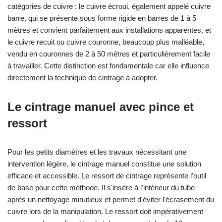
catégories de cuivre : le cuivre écroui, également appelé cuivre
barre, qui se présente sous forme rigide en barres de 1 à 5
mètres et convient parfaitement aux installations apparentes, et
le cuivre recuit ou cuivre couronne, beaucoup plus malléable,
vendu en couronnes de 2 à 50 mètres et particulièrement facile
à travailler. Cette distinction est fondamentale car elle influence
directement la technique de cintrage à adopter.
Le cintrage manuel avec pince et
ressort
Pour les petits diamètres et les travaux nécessitant une
intervention légère, le cintrage manuel constitue une solution
efficace et accessible. Le ressort de cintrage représente l'outil
de base pour cette méthode. Il s'insère à l'intérieur du tube
après un nettoyage minutieux et permet d'éviter l'écrasement du
cuivre lors de la manipulation. Le ressort doit impérativement