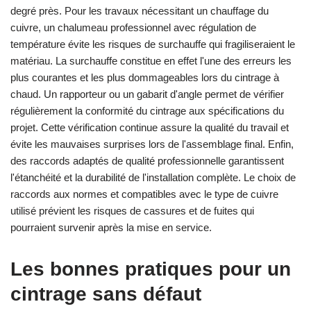
degré près. Pour les travaux nécessitant un chauffage du
cuivre, un chalumeau professionnel avec régulation de
température évite les risques de surchauffe qui fragiliseraient le
matériau. La surchauffe constitue en effet l'une des erreurs les
plus courantes et les plus dommageables lors du cintrage à
chaud. Un rapporteur ou un gabarit d'angle permet de vérifier
régulièrement la conformité du cintrage aux spécifications du
projet. Cette vérification continue assure la qualité du travail et
évite les mauvaises surprises lors de l'assemblage final. Enfin,
des raccords adaptés de qualité professionnelle garantissent
l'étanchéité et la durabilité de l'installation complète. Le choix de
raccords aux normes et compatibles avec le type de cuivre
utilisé prévient les risques de cassures et de fuites qui
pourraient survenir après la mise en service.
Les bonnes pratiques pour un
cintrage sans défaut