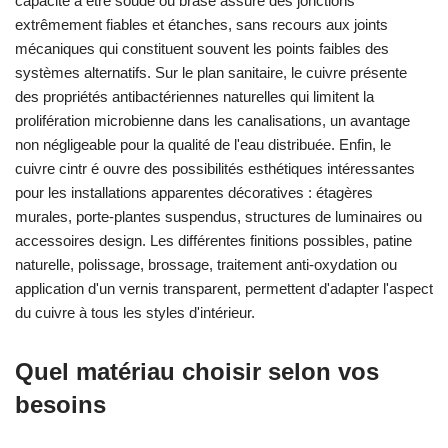
capacité à être soudé ou brasé assure des jonctions
extrêmement fiables et étanches, sans recours aux joints
mécaniques qui constituent souvent les points faibles des
systèmes alternatifs. Sur le plan sanitaire, le cuivre présente
des propriétés antibactériennes naturelles qui limitent la
prolifération microbienne dans les canalisations, un avantage
non négligeable pour la qualité de l'eau distribuée. Enfin, le
cuivre cintr é ouvre des possibilités esthétiques intéressantes
pour les installations apparentes décoratives : étagères
murales, porte-plantes suspendus, structures de luminaires ou
accessoires design. Les différentes finitions possibles, patine
naturelle, polissage, brossage, traitement anti-oxydation ou
application d'un vernis transparent, permettent d'adapter l'aspect
du cuivre à tous les styles d'intérieur.
Quel matériau choisir selon vos
besoins