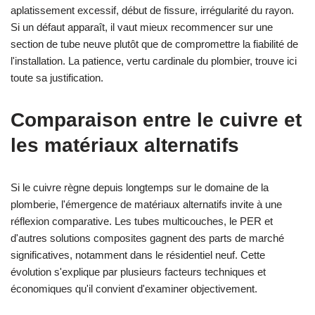
aplatissement excessif, début de fissure, irrégularité du rayon.
Si un défaut apparaît, il vaut mieux recommencer sur une
section de tube neuve plutôt que de compromettre la fiabilité de
l'installation. La patience, vertu cardinale du plombier, trouve ici
toute sa justification.
Comparaison entre le cuivre et
les matériaux alternatifs
Si le cuivre règne depuis longtemps sur le domaine de la
plomberie, l'émergence de matériaux alternatifs invite à une
réflexion comparative. Les tubes multicouches, le PER et
d'autres solutions composites gagnent des parts de marché
significatives, notamment dans le résidentiel neuf. Cette
évolution s'explique par plusieurs facteurs techniques et
économiques qu'il convient d'examiner objectivement.