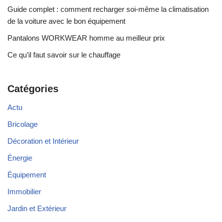
Guide complet : comment recharger soi-même la climatisation
de la voiture avec le bon équipement
Pantalons WORKWEAR homme au meilleur prix
Ce qu’il faut savoir sur le chauffage
Catégories
Actu
Bricolage
Décoration et Intérieur
Énergie
Équipement
Immobilier
Jardin et Extérieur