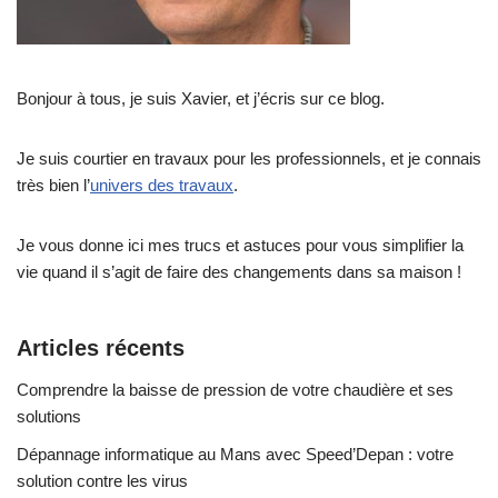
Bonjour à tous, je suis Xavier, et j’écris sur ce blog.
Je suis courtier en travaux pour les professionnels, et je connais
très bien l’
univers des travaux
.
Je vous donne ici mes trucs et astuces pour vous simplifier la
vie quand il s’agit de faire des changements dans sa maison !
Articles récents
Comprendre la baisse de pression de votre chaudière et ses
solutions
Dépannage informatique au Mans avec Speed’Depan : votre
solution contre les virus