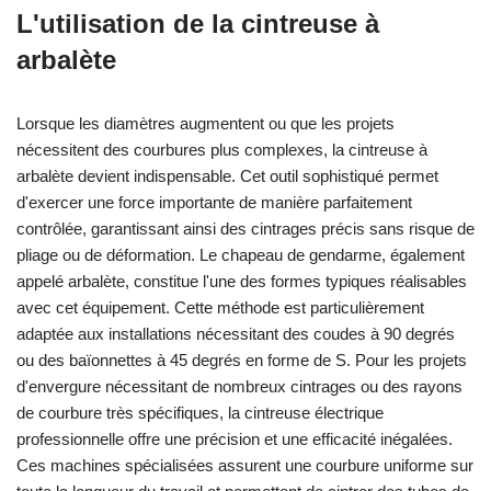
L'utilisation de la cintreuse à
arbalète
Lorsque les diamètres augmentent ou que les projets
nécessitent des courbures plus complexes, la cintreuse à
arbalète devient indispensable. Cet outil sophistiqué permet
d'exercer une force importante de manière parfaitement
contrôlée, garantissant ainsi des cintrages précis sans risque de
pliage ou de déformation. Le chapeau de gendarme, également
appelé arbalète, constitue l'une des formes typiques réalisables
avec cet équipement. Cette méthode est particulièrement
adaptée aux installations nécessitant des coudes à 90 degrés
ou des baïonnettes à 45 degrés en forme de S. Pour les projets
d'envergure nécessitant de nombreux cintrages ou des rayons
de courbure très spécifiques, la cintreuse électrique
professionnelle offre une précision et une efficacité inégalées.
Ces machines spécialisées assurent une courbure uniforme sur