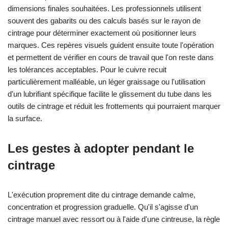
dimensions finales souhaitées. Les professionnels utilisent
souvent des gabarits ou des calculs basés sur le rayon de
cintrage pour déterminer exactement où positionner leurs
marques. Ces repères visuels guident ensuite toute l'opération
et permettent de vérifier en cours de travail que l'on reste dans
les tolérances acceptables. Pour le cuivre recuit
particulièrement malléable, un léger graissage ou l'utilisation
d'un lubrifiant spécifique facilite le glissement du tube dans les
outils de cintrage et réduit les frottements qui pourraient marquer
la surface.
Les gestes à adopter pendant le
cintrage
L'exécution proprement dite du cintrage demande calme,
concentration et progression graduelle. Qu'il s'agisse d'un
cintrage manuel avec ressort ou à l'aide d'une cintreuse, la règle