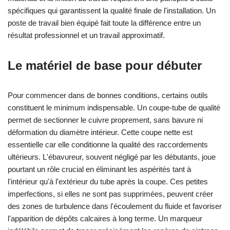
spécifiques qui garantissent la qualité finale de l'installation. Un
poste de travail bien équipé fait toute la différence entre un
résultat professionnel et un travail approximatif.
Le matériel de base pour débuter
Pour commencer dans de bonnes conditions, certains outils
constituent le minimum indispensable. Un coupe-tube de qualité
permet de sectionner le cuivre proprement, sans bavure ni
déformation du diamètre intérieur. Cette coupe nette est
essentielle car elle conditionne la qualité des raccordements
ultérieurs. L'ébavureur, souvent négligé par les débutants, joue
pourtant un rôle crucial en éliminant les aspérités tant à
l'intérieur qu'à l'extérieur du tube après la coupe. Ces petites
imperfections, si elles ne sont pas supprimées, peuvent créer
des zones de turbulence dans l'écoulement du fluide et favoriser
l'apparition de dépôts calcaires à long terme. Un marqueur