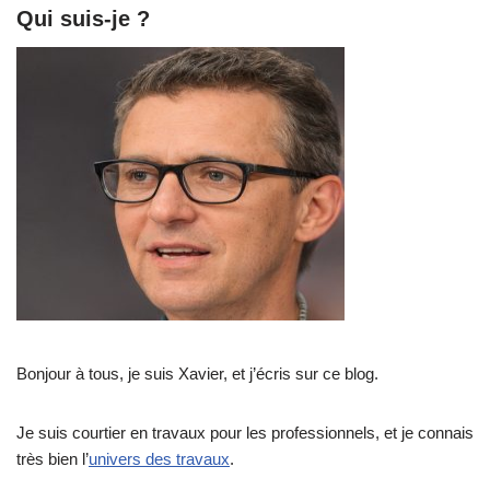
Qui suis-je ?
Bonjour à tous, je suis Xavier, et j’écris sur ce blog.
Je suis courtier en travaux pour les professionnels, et je connais
très bien l’
univers des travaux
.