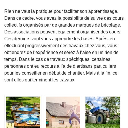
Rien ne vaut la pratique pour faciliter son apprentissage.
Dans ce cadre, vous avez la possibilité de suivre des cours
collectifs organisés par de grandes marques de bricolage.
Des associations peuvent également organiser des cours.
Ces derniers vont vous apprendre les bases. Après, en
effectuant progressivement des travaux chez vous, vous
obtiendrez de l’expérience et serez à l’aise en un rien de
temps. Dans le cas de travaux spécifiques, certaines
personnes ont eu recours à l’aide d’artisans particuliers
pour les conseiller en début de chantier. Mais à la fin, ce
sont elles qui terminent les travaux.