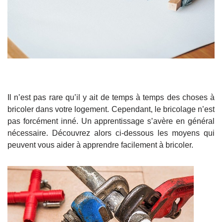
Il n’est pas rare qu’il y ait de temps à temps des choses à
bricoler dans votre logement. Cependant, le bricolage n’est
pas forcément inné. Un apprentissage s’avère en général
nécessaire. Découvrez alors ci-dessous les moyens qui
peuvent vous aider à apprendre facilement à bricoler.