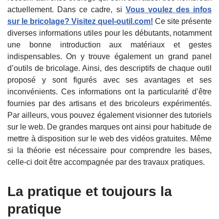
actuellement. Dans ce cadre, si
Vous voulez des infos
sur le bricolage? Visitez quel-outil.com!
Ce site présente
diverses informations utiles pour les débutants, notamment
une bonne introduction aux matériaux et gestes
indispensables. On y trouve également un grand panel
d’outils de bricolage. Ainsi, des descriptifs de chaque outil
proposé y sont figurés avec ses avantages et ses
inconvénients. Ces informations ont la particularité d’être
fournies par des artisans et des bricoleurs expérimentés.
Par ailleurs, vous pouvez également visionner des tutoriels
sur le web. De grandes marques ont ainsi pour habitude de
mettre à disposition sur le web des vidéos gratuites. Même
si la théorie est nécessaire pour comprendre les bases,
celle-ci doit être accompagnée par des travaux pratiques.
La pratique et toujours la
pratique