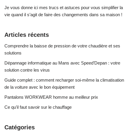
Je vous donne ici mes trucs et astuces pour vous simplifier la
vie quand il s’agit de faire des changements dans sa maison !
Articles récents
Comprendre la baisse de pression de votre chaudière et ses
solutions
Dépannage informatique au Mans avec Speed’Depan : votre
solution contre les virus
Guide complet : comment recharger soi-même la climatisation
de la voiture avec le bon équipement
Pantalons WORKWEAR homme au meilleur prix
Ce qu’il faut savoir sur le chauffage
Catégories