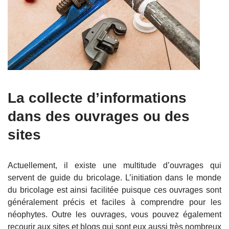
La collecte d’informations
dans des ouvrages ou des
sites
Actuellement, il existe une multitude d’ouvrages qui
servent de guide du bricolage. L’initiation dans le monde
du bricolage est ainsi facilitée puisque ces ouvrages sont
généralement précis et faciles à comprendre pour les
néophytes. Outre les ouvrages, vous pouvez également
recourir aux sites et blogs qui sont eux aussi très nombreux