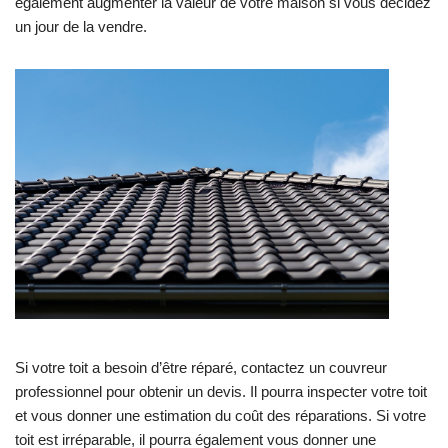
également augmenter la valeur de votre maison si vous décidez
un jour de la vendre.
Si votre toit a besoin d’être réparé, contactez un couvreur
professionnel pour obtenir un devis. Il pourra inspecter votre toit
et vous donner une estimation du coût des réparations. Si votre
toit est irréparable, il pourra également vous donner une