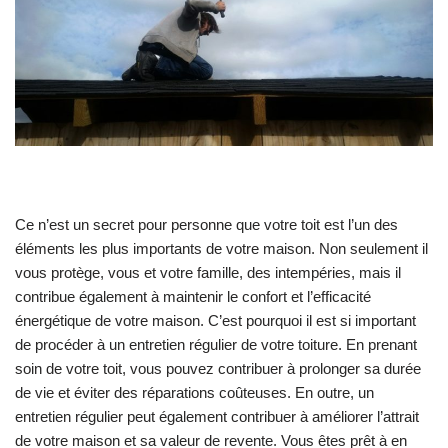
Ce n’est un secret pour personne que votre toit est l’un des
éléments les plus importants de votre maison. Non seulement il
vous protège, vous et votre famille, des intempéries, mais il
contribue également à maintenir le confort et l’efficacité
énergétique de votre maison. C’est pourquoi il est si important
de procéder à un entretien régulier de votre toiture. En prenant
soin de votre toit, vous pouvez contribuer à prolonger sa durée
de vie et éviter des réparations coûteuses. En outre, un
entretien régulier peut également contribuer à améliorer l’attrait
de votre maison et sa valeur de revente. Vous êtes prêt à en