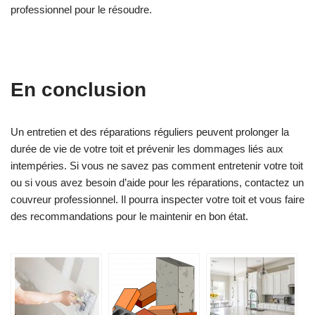
professionnel pour le résoudre.
En conclusion
Un entretien et des réparations réguliers peuvent prolonger la
durée de vie de votre toit et prévenir les dommages liés aux
intempéries. Si vous ne savez pas comment entretenir votre toit
ou si vous avez besoin d’aide pour les réparations, contactez un
couvreur professionnel. Il pourra inspecter votre toit et vous faire
des recommandations pour le maintenir en bon état.