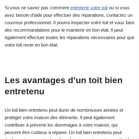
Si vous ne savez pas comment
entretenir votre toit
ou si vous
avez besoin d’aide pour effectuer des réparations, contactez un
couvreur professionnel. Il pourra inspecter votre toit et vous faire
des recommandations pour le maintenir en bon état. Il peut
également effectuer toutes les réparations nécessaires pour que
votre toit reste en bon état.
Les avantages d’un toit bien
entretenu
Un toit bien entretenu peut durer de nombreuses années et
protéger votre maison des éléments. Il peut également
contribuer à prévenir les dommages à votre maison, qui
peuvent être coûteux à réparer. Un toit bien entretenu peut