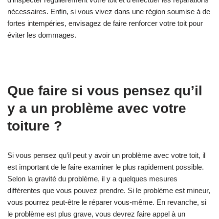
nécessaires. Enfin, si vous vivez dans une région soumise à de
fortes intempéries, envisagez de faire renforcer votre toit pour
éviter les dommages.
Que faire si vous pensez qu’il
y a un problème avec votre
toiture ?
Si vous pensez qu’il peut y avoir un problème avec votre toit, il
est important de le faire examiner le plus rapidement possible.
Selon la gravité du problème, il y a quelques mesures
différentes que vous pouvez prendre. Si le problème est mineur,
vous pourrez peut-être le réparer vous-même. En revanche, si
le problème est plus grave, vous devrez faire appel à un