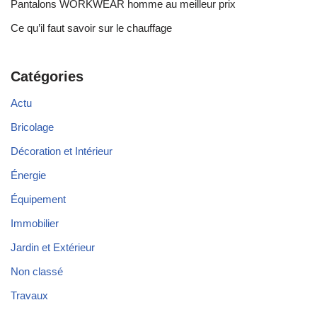
Pantalons WORKWEAR homme au meilleur prix
Ce qu’il faut savoir sur le chauffage
Catégories
Actu
Bricolage
Décoration et Intérieur
Énergie
Équipement
Immobilier
Jardin et Extérieur
Non classé
Travaux