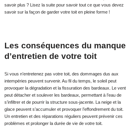
savoir plus ? Lisez la suite pour savoir tout ce que vous devez
savoir sur la façon de garder votre toit en pleine forme !
Les conséquences du manque
d’entretien de votre toit
Si vous n’entretenez pas votre toit, des dommages dus aux
intempéries peuvent survenir. Au fil du temps, le soleil peut
provoquer la dégradation et la fissuration des bardeaux. Le vent
peut détacher et soulever les bardeaux, permettant à l’eau de
s’infiltrer et de pourrir la structure sous-jacente. La neige et la
glace peuvent s’accumuler et provoquer l’effondrement du toit.
Un entretien et des réparations réguliers peuvent prévenir ces
problèmes et prolonger la durée de vie de votre toit.