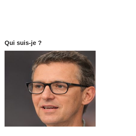
reparation ?
Qui suis-je ?