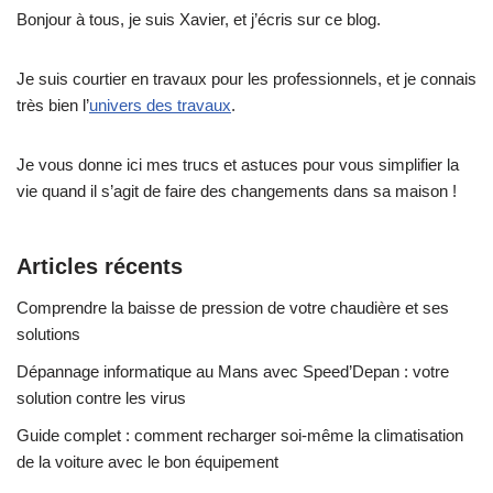
Bonjour à tous, je suis Xavier, et j’écris sur ce blog.
Je suis courtier en travaux pour les professionnels, et je connais
très bien l’
univers des travaux
.
Je vous donne ici mes trucs et astuces pour vous simplifier la
vie quand il s’agit de faire des changements dans sa maison !
Articles récents
Comprendre la baisse de pression de votre chaudière et ses
solutions
Dépannage informatique au Mans avec Speed’Depan : votre
solution contre les virus
Guide complet : comment recharger soi-même la climatisation
de la voiture avec le bon équipement