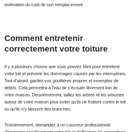
estimation du coût de son remplacement.
Comment entretenir
correctement votre toiture
Il y a plusieurs choses que vous pouvez faire pour entretenir
votre toit et prévenir les dommages causés par les intempéries.
Tout d’abord, gardez vos gouttières propres et exemptes de
débris. Cela permettra à l’eau de s’écouler librement loin de
votre maison. Deuxièmement, taillez les arbres et les arbustes
autour de votre maison pour éviter qu’ils ne frottent contre le toit
ou qu’ils n’y laissent des branches.
Troisièmement, demandez à un couvreur professionnel
d’inspecter régulièrement votre toit et d’effectuer les réparations