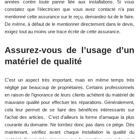
années contre toute panne liée aux installations. Si vous
constatez que l’électricien que vous avez contacté n’a pas
mentionné cette assurance sur le reçu, demandez-lui de le faire.
De même, à défaut de le mentionner directement dans le devis,
exigez tout au moins une trace écrite de cette assurance.
Assurez-vous de l’usage d’un
matériel de qualité
C’est un aspect très important, mais en même temps très
négligé par beaucoup de propriétaires. Certains professionnels
en raison de l’ignorance de leurs clients achètent du matériel de
mauvaise qualité pour effectuer les réparations. Généralement,
cela leur permet de se faire des bénéfices intéressants sur
l’achat des articles. C’est d’ailleurs la forme d’arnaque la plus
courante du domaine. Ne tombez donc pas dans ce piège. Dès
maintenant, vérifiez avant chaque installation la qualité du