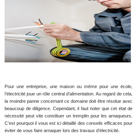
Pour une entreprise, une maison ou même pour une école,
l’électricité joue un rôle central d’alimentation. Au regard de cela,
la moindre panne concernant ce domaine doit être résolue avec
beaucoup de diligence. Cependant, il faut noter que cet état de
nécessité peut vite constituer un tremplin pour les arnaqueurs.
C’est pourquoi il vous est ici détaillé des conseils efficaces pour
éviter de vous faire arnaquer lors des travaux d’électricité.