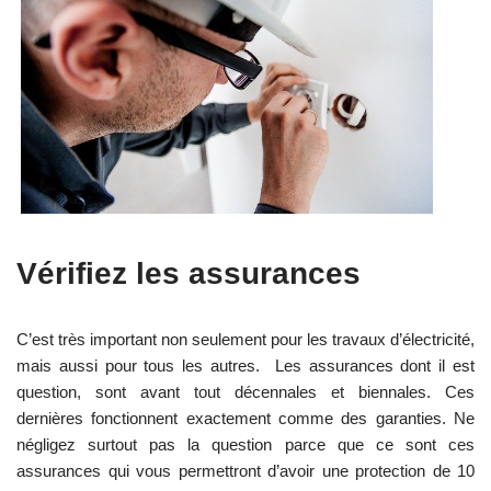
Vérifiez les assurances
C’est très important non seulement pour les travaux d’électricité,
mais aussi pour tous les autres. Les assurances dont il est
question, sont avant tout décennales et biennales. Ces
dernières fonctionnent exactement comme des garanties. Ne
négligez surtout pas la question parce que ce sont ces
assurances qui vous permettront d’avoir une protection de 10