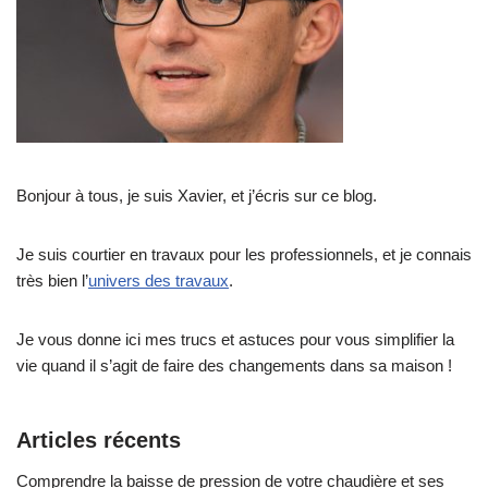
Bonjour à tous, je suis Xavier, et j’écris sur ce blog.
Je suis courtier en travaux pour les professionnels, et je connais
très bien l’
univers des travaux
.
Je vous donne ici mes trucs et astuces pour vous simplifier la
vie quand il s’agit de faire des changements dans sa maison !
Articles récents
Comprendre la baisse de pression de votre chaudière et ses