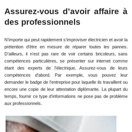
Assurez-vous d’avoir affaire à
des professionnels
N’importe qui peut rapidement s’improviser électricien et avoir la
prétention d’être en mesure de réparer toutes les pannes.
D’ailleurs, il n’est pas rare de voir certains bricoleurs, sans
compétences particulières, se présenter sur internet comme
étant des experts de l’électrique. Assurez-vous de leurs
compétences d’abord. Par exemple, vous pouvez leur
demander le badge de l’entreprise pour laquelle ils travaillent ou
encore une copie de leur attestation diplômante. La plupart du
temps, fournir ce type d’informations ne pose pas de problème
aux professionnels.