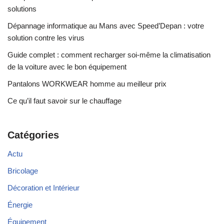
solutions
Dépannage informatique au Mans avec Speed’Depan : votre
solution contre les virus
Guide complet : comment recharger soi-même la climatisation
de la voiture avec le bon équipement
Pantalons WORKWEAR homme au meilleur prix
Ce qu’il faut savoir sur le chauffage
Catégories
Actu
Bricolage
Décoration et Intérieur
Énergie
Équipement